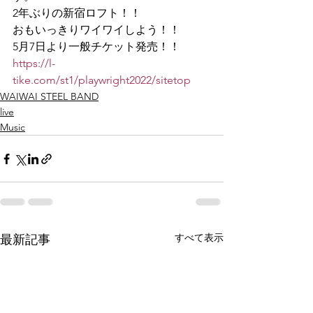
2年ぶりの新宿ロフト！！
おもいっきりワイワイしよう！！
5月7日より一般チケット発売！！
https://l-
tike.com/st1/playwright2022/sitetop
WAIWAI STEEL BAND
live
Music
すべて表示
最新記事