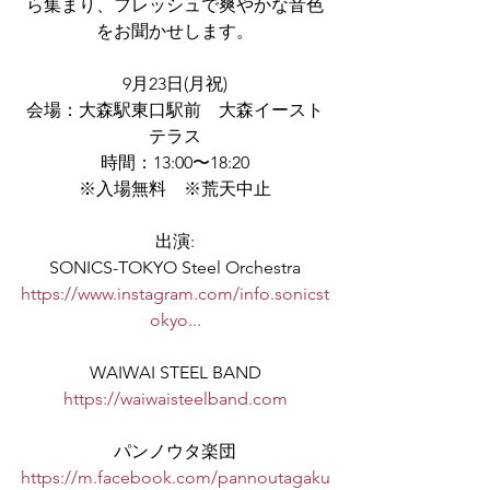
ら集まり、フレッシュで爽やかな⾳⾊
をお聞かせします。
9月23日(月祝)
会場：大森駅東口駅前　大森イースト
テラス
時間：13:00〜18:20
※入場無料　※荒天中止
出演:
SONICS-TOKYO Steel Orchestra
https://www.instagram.com/info.sonicst
okyo
...
WAIWAI STEEL BAND
https://waiwaisteelband.com
パンノウタ楽団
https://m.facebook.com/pannoutagaku