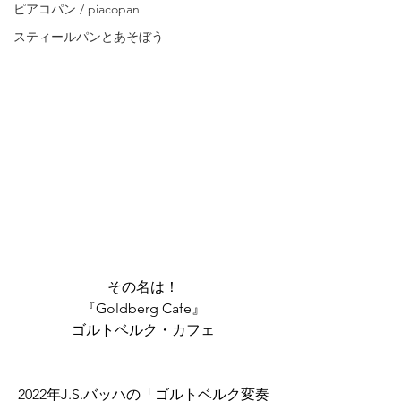
ピアコパン / piacopan
スティールパンとあそぼう
その名は！
『Goldberg Cafe』
ゴルトベルク・カフェ
2022年J.S.バッハの「ゴルトベルク変奏