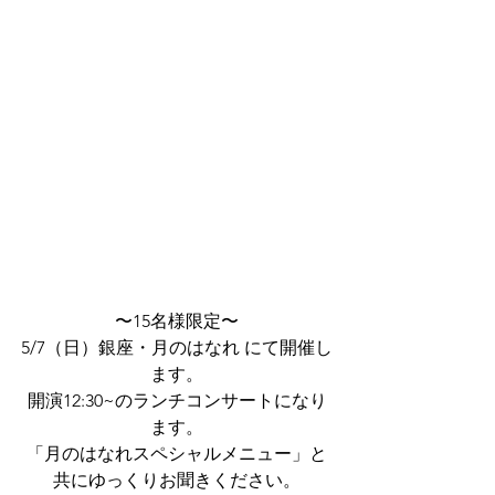
〜15名様限定〜
5/7（日）銀座・月のはなれ にて開催し
ます。
開演12:30~のランチコンサートになり
ます。
「月のはなれスペシャルメニュー」と
共にゆっくりお聞きください。