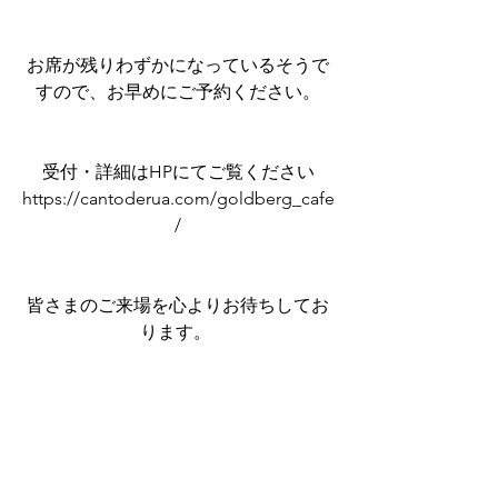
お席が残りわずかになっているそうで
すので、お早めにご予約ください。
受付・詳細はHPにてご覧ください
https://cantoderua.com/goldberg_cafe
/
皆さまのご来場を心よりお待ちしてお
ります。 
==============
今後のGoldberg Cafeの予定