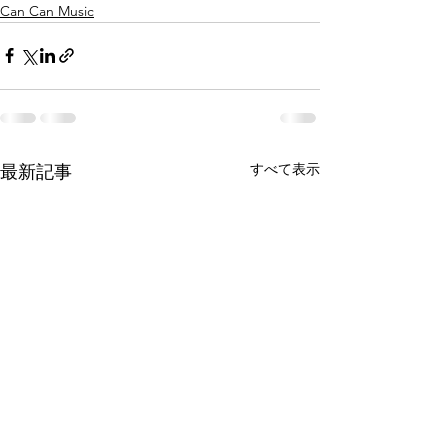
Can Can Music
すべて表示
最新記事