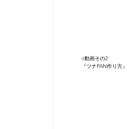
○動画その2
『ツナPAN作り方』