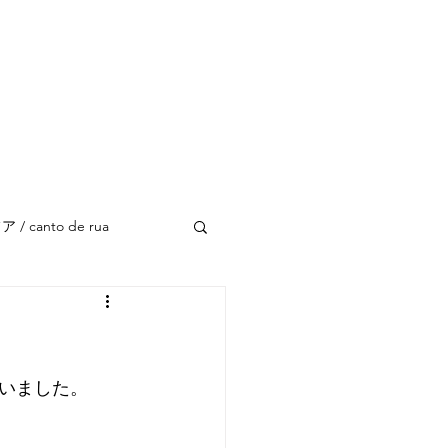
 canto de rua
いました。