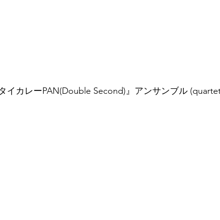
 タイカレーPAN(Double Second)』アンサンブル (quartet