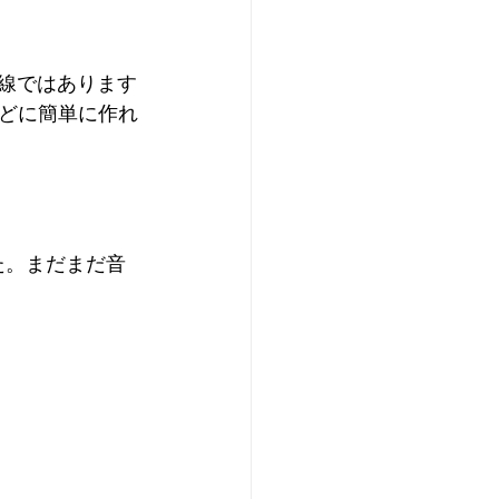
目線ではあります
どに簡単に作れ
た。まだまだ音