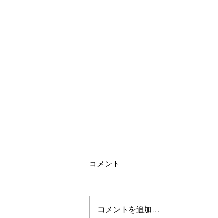
コメント
コメントを追加…