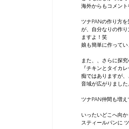
海外からもコメント
ツナPANの作り方
が、自分なりの作り
ますよ！笑
娘も簡単に作ってい
また、、さらに探究
『チキンとタイカレ
痴ではありますが、
音域が広がりました
ツナPAN仲間も増
いったいどこへ向か
スティールパンに 