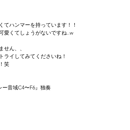
くてハンマーを持っています！！
可愛くてしょうがないですね..w
ません、、
トライしてみてくださいね！
！笑
レー音域C4〜F6』独奏