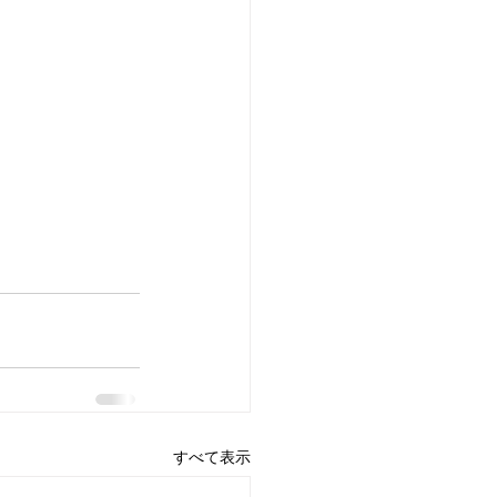
すべて表示