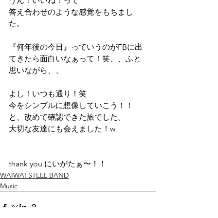
うん！いいね！って
答え合わせのような感覚をもちまし
た。
『何年後の今日』っていうのがFBに出
てきたら面白いなぁって！笑、、ふと
思いながら、、
よし！いつも通り！笑
今をシンプルに想像していこう！！
と、改めて確認できた旅でした。
大切な友達にも会えました！w
thank you にいがたぁ〜！！
WAIWAI STEEL BAND
Music