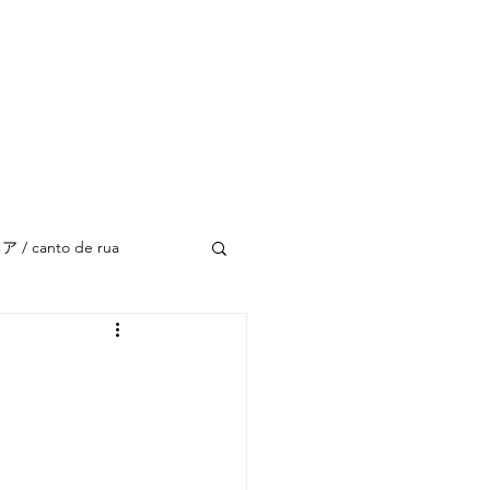
 canto de rua