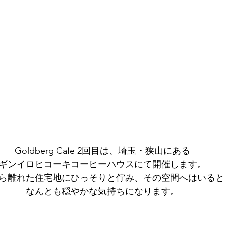
Goldberg Cafe 2回目は、埼玉・狭山にある
ギンイロヒコーキコーヒーハウスにて開催します。
ら離れた住宅地にひっそりと佇み、その空間へはいると
なんとも穏やかな気持ちになります。