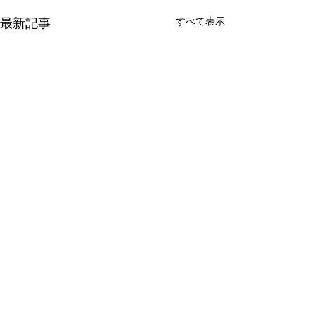
すべて表示
最新記事
コメント