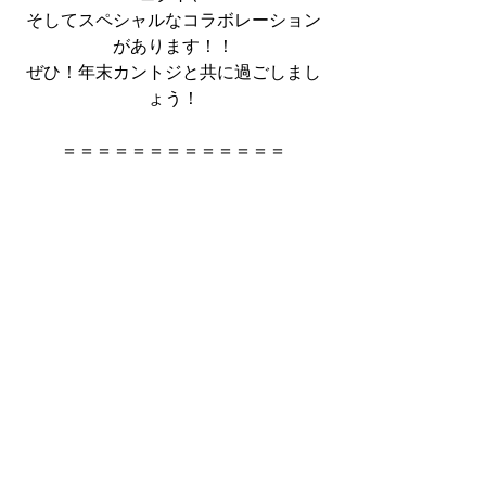
そしてスペシャルなコラボレーション
があります！！
ぜひ！年末カントジと共に過ごしまし
ょう！
＝＝＝＝＝＝＝＝＝＝＝＝＝