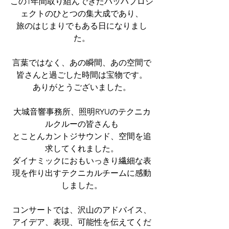
この1年間取り組んできたバッハプロジ
ェクトのひとつの集大成であり、
旅のはじまりでもある日になりまし
た。
言葉ではなく、あの瞬間、あの空間で
皆さんと過ごした時間は宝物です。
ありがとうございました。
大城音響事務所、照明RYUのテクニカ
ルクルーの皆さんも
とことんカントジサウンド、空間を追
求してくれました。
ダイナミックにおもいっきり繊細な表
現を作り出すテクニカルチームに感動
しました。
コンサートでは、沢山のアドバイス、
アイデア、表現、可能性を伝えてくだ