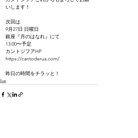
いします！
次回は
9月27日 日曜日
銀座『月のはなれ』にて
13:00〜予定
カントジフアHP
https://cantoderua.com/
昨日の時間をチラッと！
live
すべて表示
最新記事