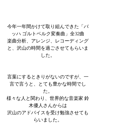
今年一年間かけて取り組んできた「バ
ッハ ゴルトベルク変奏曲」全32曲
楽曲分析、アレンジ、レコーディング
と、沢山の時間を過ごさせてもらいま
した。
言葉にするときりがないのですが、一
言で言うと、とても豊かな時間でし
た。
様々な人と関わり、世界的な音楽家 鈴
木優人さんからは
沢山のアドバイスを受け勉強させても
らいました。