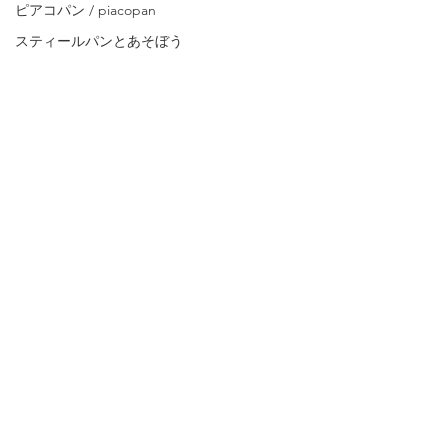
ピアコパン / piacopan
スティールパンとあそぼう