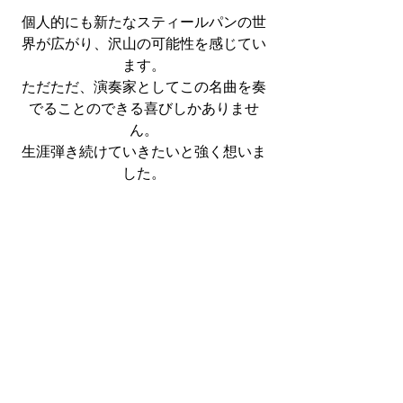
個人的にも新たなスティールパンの世
界が広がり、沢山の可能性を感じてい
ます。
ただただ、演奏家としてこの名曲を奏
でることのできる喜びしかありませ
ん。
生涯弾き続けていきたいと強く想いま
した。