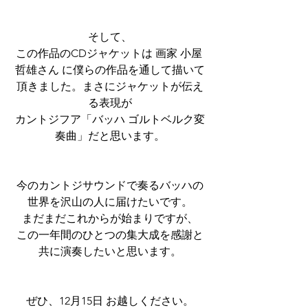
そして、
この作品のCDジャケットは 画家 小屋 
哲雄さん に僕らの作品を通して描いて
頂きました。まさにジャケットが伝え
る表現が
カントジフア「バッハ ゴルトベルク変
奏曲」だと思います。
今のカントジサウンドで奏るバッハの
世界を沢山の人に届けたいです。
まだまだこれからが始まりですが、
この一年間のひとつの集大成を感謝と
共に演奏したいと思います。
ぜひ、12月15日 お越しください。