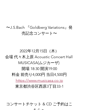
〜J.S.Bach 『Goldberg Variations』発
売記念コンサート〜
2022年12月15日（木）
会場 代々木上原 Acoustic Concert Hall 
MUSICASA(ムジカーザ) 
開場 18:30 開演19:00
料金 前売り4,000円 当日4,500円
https://www.musicasa.co.jp
東京都渋谷区西原3丁目33-1
コンサートチケット & CD ご予約はこ
ちらへ