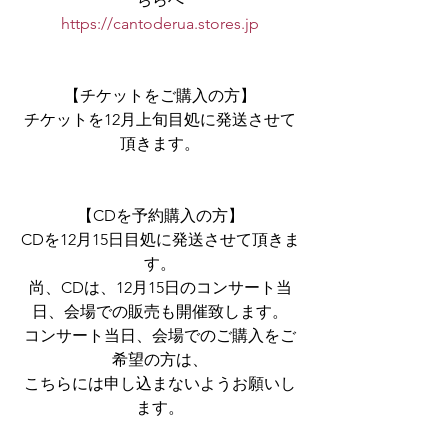
https://cantoderua.stores.jp
【チケットをご購入の方】
チケットを12月上旬目処に発送させて
頂きます。
【CDを予約購入の方】
CDを12月15日目処に発送させて頂きま
す。
尚、CDは、12月15日のコンサート当
日、会場での販売も開催致します。
コンサート当日、会場でのご購入をご
希望の方は、
こちらには申し込まないようお願いし
ます。